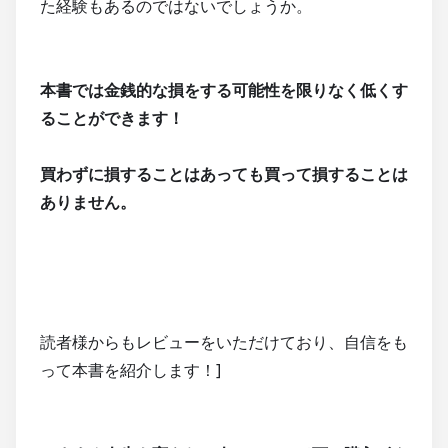
た経験もあるのではないでしょうか。
本書では金銭的な損をする可能性を限りなく低くす
ることができます！
買わずに損することはあっても買って損することは
ありません。
読者様からもレビューをいただけており、自信をも
って本書を紹介します！]