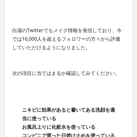
白湯のTwitterでもメイク情報を発信しており、今
では16,000人を超えるフォロワーの方々から評価
していただけるようになりました。
次の項目に当てはまるか確認してみてください。
ニキビに効果があると書いてある洗顔を適
当に使っている
お風呂上りに化粧水を使っている
コンビニで買った日焼け止めを塗っている