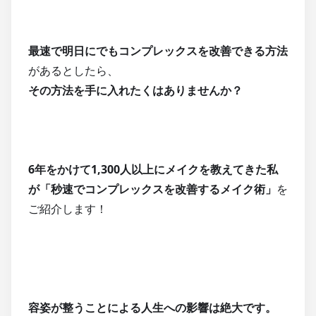
最速で明日にでもコンプレックスを改善できる方法
があるとしたら、
その方法を手に入れたくはありませんか？
6年をかけて1,300人以上にメイクを教えてきた私
が「秒速でコンプレックスを改善するメイク術」
を
ご紹介します！
容姿が整うことによる人生への影響は絶大です。