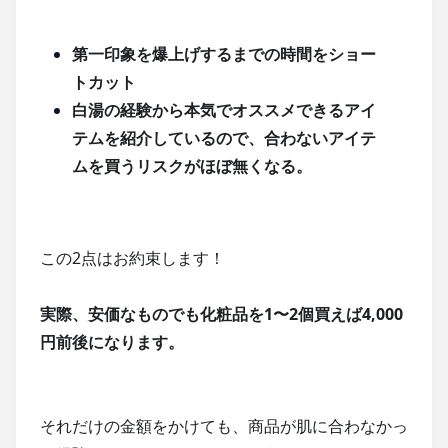
第一印象を爆上げするまでの時間をショー
トカット
白湯の経験から本気でオススメできるアイ
テムを紹介しているので、合わないアイテ
ムを買うリスクがほぼ無くなる。
この2点はお約束します！
実際、安価なものでも化粧品を1〜2個買えば4,000
円前後になります。
それだけの金額をかけても、商品が肌に合わなかっ