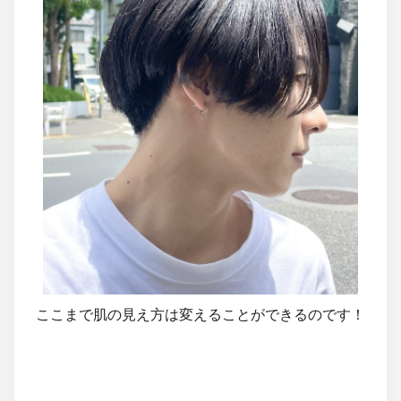
ここまで肌の見え方は変えることができるのです！