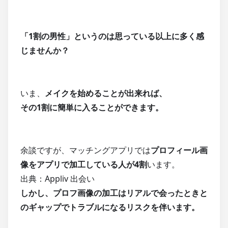
「1割の男性」というのは思っている以上に多く感
じませんか？
いま、
メイクを始めることが出来れば、
その1割に簡単に入ることができます。
余談ですが、マッチングアプリでは
プロフィール画
像をアプリで加工している人が4割
います。
出典：Appliv 出会い
しかし、プロフ画像の加工はリアルで会ったときと
のギャップでトラブルになるリスクを伴います。