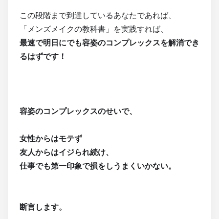
この段階まで到達しているあなたであれば、
「メンズメイクの教科書」を実践すれば、
最速で明日にでも容姿のコンプレックスを解消でき
るはずです！
容姿のコンプレックスのせいで、
女性からはモテず
友人からはイジられ続け、
仕事でも第一印象で損をしうまくいかない。
断言します。