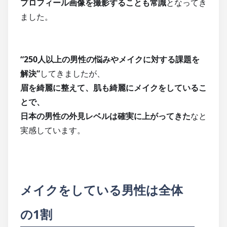
プロフィール画像を撮影することも常識
となってき
ました。
“250人以上の男性の悩みやメイクに対する課題を
解決”
してきましたが、
眉を綺麗に整えて、肌も綺麗にメイクをしているこ
とで、
日本の男性の外見レベルは確実に上がってきた
なと
実感しています。
メイクをしている男性は全体
の1割