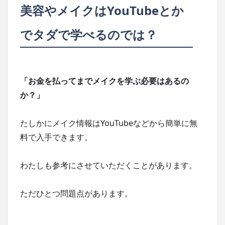
美容やメイクはYouTubeとか
でタダで学べるのでは？
「お金を払ってまでメイクを学ぶ必要はあるの
か？」
たしかにメイク情報はYouTubeなどから簡単に無
料で入手できます。
わたしも参考にさせていただくことがあります。
ただひとつ問題点があります。