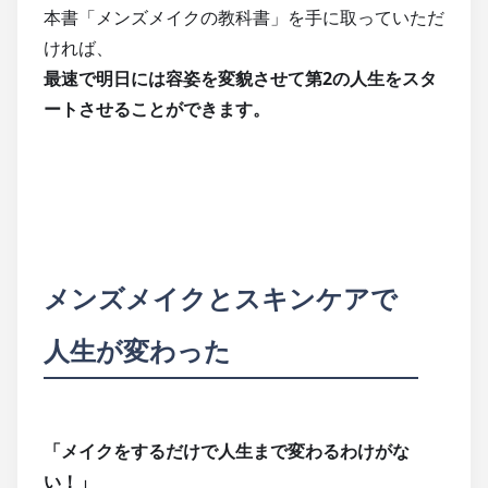
本書「メンズメイクの教科書」を手に取っていただ
ければ、
最速で明日には容姿を変貌させて第2の人生をスタ
ートさせることができます。
メンズメイクとスキンケアで
人生が変わった
「メイクをするだけで人生まで変わるわけがな
い！」