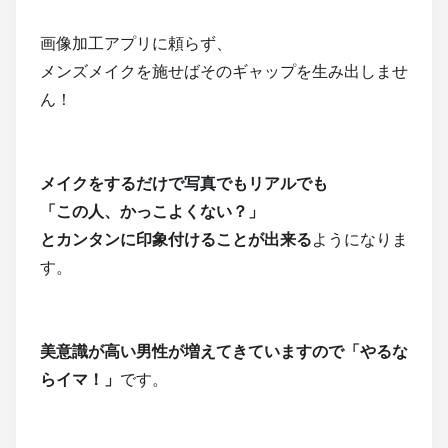
画像加工アプリに頼らず、
メンズメイクを施せばそのギャップを生み出しませ
ん！
メイクをするだけで写真でもリアルでも
「この人、かっこよくない？」
とカンタンに印象付けることが出来る
ようになりま
す。
美意識が高い男性が増えてきていますので「やるな
らイマ！」
です。