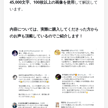
45,000文字、100枚以上の画像を使用
して解説して
います。
内容については、実際に購入してくださった方から
のお声も頂戴しているのでご紹介します！