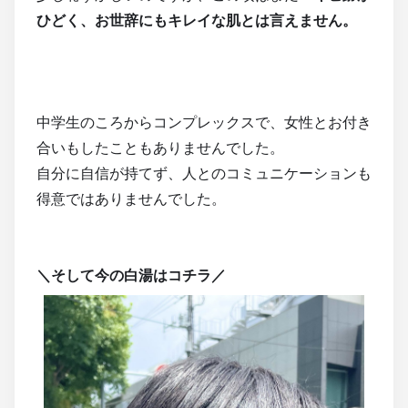
ひどく、お世辞にもキレイな肌とは言えません。
中学生のころからコンプレックスで、女性とお付き
合いもしたこともありませんでした。
自分に自信が持てず、人とのコミュニケーションも
得意ではありませんでした。
＼そして今の白湯はコチラ／