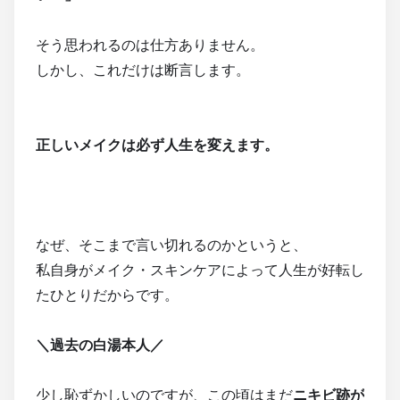
そう思われるのは仕方ありません。
しかし、これだけは断言します。
正しいメイクは必ず人生を変えます。
なぜ、そこまで言い切れるのかというと、
私自身がメイク・スキンケアによって人生が好転し
たひとりだからです。
＼過去の白湯本人／
少し恥ずかしいのですが、この頃はまだ
ニキビ跡が