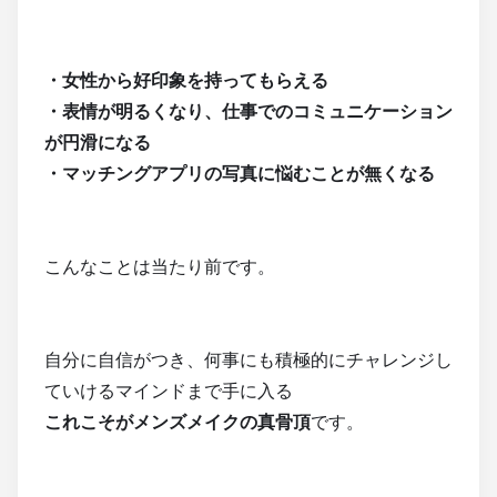
・女性から好印象を持ってもらえる
・表情が明るくなり、仕事でのコミュニケーション
が円滑になる
・マッチングアプリの写真に悩むことが無くなる
こんなことは当たり前です。
自分に自信がつき、何事にも積極的にチャレンジし
ていけるマインドまで手に入る
これこそがメンズメイクの真骨頂
です。