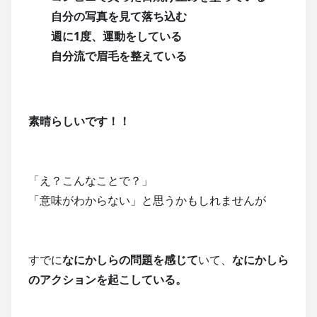
自分の写真を見て落ち込む
週に1度、運動をしている
自分流で眉毛を整えている
素晴らしいです！！
「え？こんなことで？」
「意味がわからない」と思うかもしれませんが
すでに
なにかしらの問題を感じて
いて、
なにかしら
のアクションを起こしている。