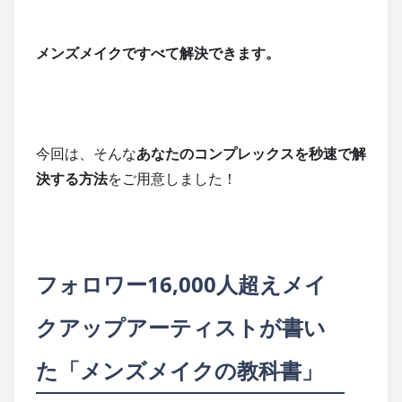
メンズメイクですべて解決できます。
今回は、そんな
あなたのコンプレックスを秒速で解
決する方法
をご用意しました！
フォロワー16,000人超えメイ
クアップアーティストが書い
た「メンズメイクの教科書」