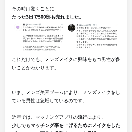
その時は驚くことに
たった3日で500部も売れました。
これだけでも、メンズメイクに興味をもつ男性が多
いことがわかります。
いま、メンズ美容ブームにより、メンズメイクをし
ている男性は急増しているのです。
近年では、マッチングアプリの流行により、
少しでも
マッチング率を上げるためにメイクをした