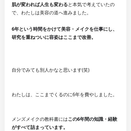
肌が変われば人生も変わる
と本気で考えていたの
で、わたしは美容の道へ進みました。
6年という時間をかけて美容・メイクを仕事にし、
研究を重ねついに容姿はここまで改善。
自分でみても別人かなと思います(笑)
わたしは、ここまでくるのに6年を費やしました。
メンズメイクの教科書には
この6年間の知識・経験
がすべて詰まっています。