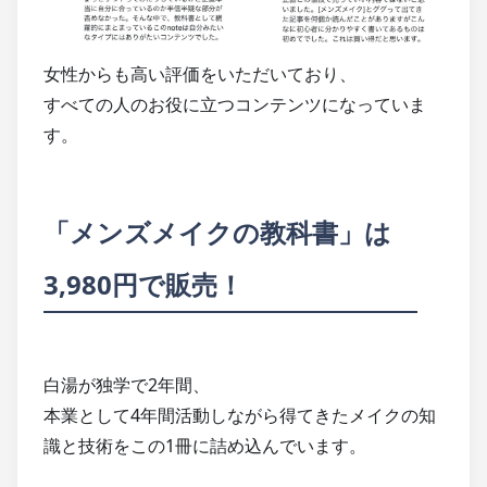
女性からも高い評価をいただいており、
すべての人のお役に立つコンテンツになっていま
す。
「メンズメイクの教科書」は
3,980円で販売！
白湯が独学で2年間、
本業として4年間活動しながら得てきたメイクの知
識と技術をこの1冊に詰め込んでいます。