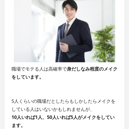
職場でモテる人は高確率で
身だしなみ程度のメイク
をしています。
5人くらいの職場だとしたらもしかしたらメイクを
している人はいないかもしれませんが、
10人いれば1人、50人いれば5人がメイクをしてい
ます。