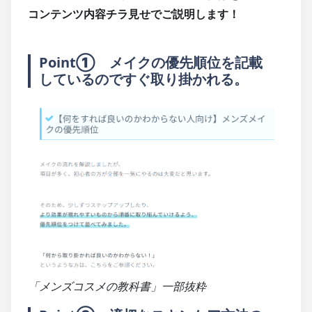
コンテンツ内容チラ見せでご説明します！
Point①　メイクの優先順位を記載
しているのですぐ取り掛かれる。
「メンズコスメの教科書」一部抜粋