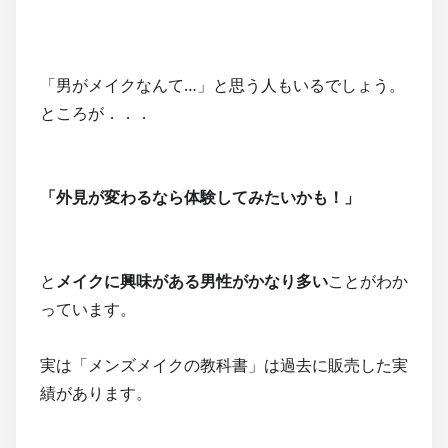
「男がメイクなんて…」と思う人もいるでしょう。
ところが．．．
「外見が変わるなら体験してみたいかも！」
と
メイクに興味がある男性がかなり多い
ことがわか
っています。
実は「メンズメイクの教科書」は過去に販売した実
績があります。