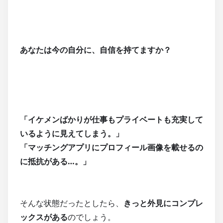
あなたは今の自分に、自信を持てますか？
「イケメンばかりが仕事もプライベートも充実して
いるように見えてしまう。」
「マッチングアプリにプロフィール画像を載せるの
に抵抗がある…。」
そんな状態だったとしたら、
きっと外見にコンプレ
ックスがある
のでしょう。